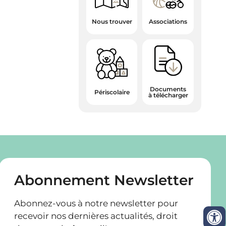
Associations
Nous trouver
Documents
Périscolaire
à télécharger
Abonnement Newsletter
Abonnez-vous à notre newsletter pour
recevoir nos dernières actualités, droit