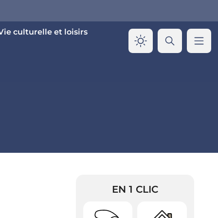
Vie culturelle et loisirs
EN 1 CLIC