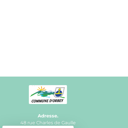
Adresse.
48 rue Charles de Gaulle