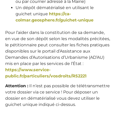
ou par courrier adressé à la Mairie)
Un dépôt dématérialisé en utilisant le
guichet unique
https://ca-
colmar.geosphere.fr/guichet-unique
Pour l’aider dans la constitution de sa demande,
en vue de son dépôt selon les modalités précitées,
le pétitionnaire peut consulter les fiches pratiques
disponibles sur le portail d’Assistance aux
Demandes d’Autorisations d’Urbanisme (AD’AU)
mis en place par les services de l’État :
https://www.service-
public.fr/particuliers/vosdroits/R52221
Attention :
Il n’est pas possible de télétransmettre
votre dossier via ce service ! Pour déposer un
dossier en dématérialisé vous devez utiliser le
guichet unique indiqué ci-dessus.