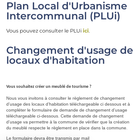
Plan Local d'Urbanisme
Intercommunal (PLUi)
Vous pouvez consulter le PLUi
ici
.
Changement d'usage de
locaux d'habitation
V
ous souhaitez créer un meublé de tourisme ?
Nous vous invitons à consulter le règlement de changement
d’usage des locaux d’habitation téléchargeable ci dessous et à
compléter le formulaire de demande de changement d’usage
téléchargeable ci-dessous. Cette demande de changement
d’usage va permettre à la commune de vérifier que la création
du meublé respecte le règlement en place dans la commune.
Le formulaire devra être transmis par mail