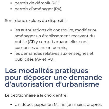
permis de démolir (PD),
permis d’aménager (PA),
Sont donc exclues du dispositif :
les autorisations de construire, modifier ou
aménager un établissement recevant du
public (AT) y compris quand elles sont
comprises dans un permis,
les demandes relatives aux enseignes et
publicités (AP et PU).
Les modalités pratiques
pour déposer une demande
d’autorisation d’urbanisme
Le pétitionnaire a le choix entre :
Un dépôt papier en Mairie (en mains propres