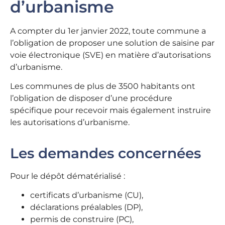
d’urbanisme
A compter du 1er janvier 2022, toute commune a
l’obligation de proposer une solution de saisine par
voie électronique (SVE) en matière d’autorisations
d’urbanisme.
Les communes de plus de 3500 habitants ont
l’obligation de disposer d’une procédure
spécifique pour recevoir mais également instruire
les autorisations d’urbanisme.
Les demandes concernées
Pour le dépôt dématérialisé :
certificats d’urbanisme (CU),
déclarations préalables (DP),
permis de construire (PC),