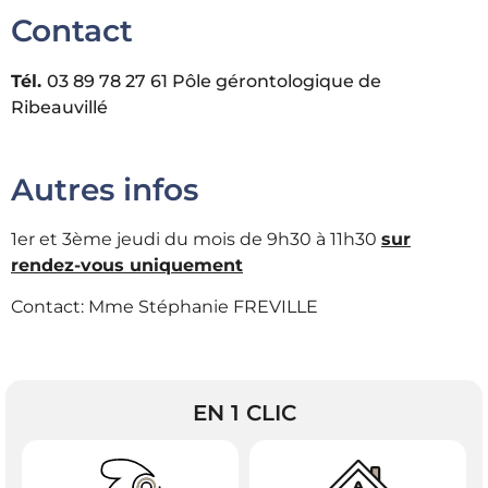
Contact​
Tél.
03 89 78 27 61 Pôle gérontologique de
Ribeauvillé
Autres infos
1er et 3ème jeudi du mois de 9h30 à 11h30
sur
rendez-vous uniquement
Contact: Mme Stéphanie FREVILLE
EN 1 CLIC