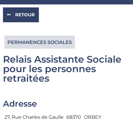
RETOUR
PERMANENCES SOCIALES
Relais Assistante Sociale
pour les personnes
retraitées
Adresse
27, Rue Charles de Gaulle
68370
ORBEY