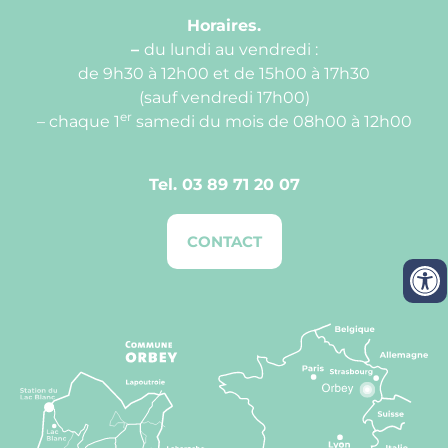
Horaires.
–
du lundi au vendredi :
de 9h30 à 12h00 et de 15h00 à 17h30
(sauf vendredi 17h00)
er
– chaque 1
samedi du mois de 08h00 à 12h00
Tel.
03 89 71 20 07
CONTACT