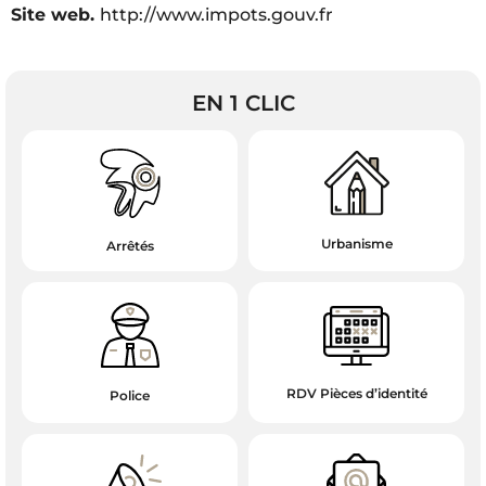
Site web.
http://www.impots.gouv.fr
EN 1 CLIC
Urbanisme
Arrêtés
RDV Pièces d’identité
Police