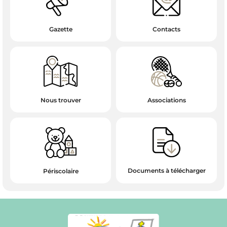
Gazette
Contacts
Associations
Nous trouver
Documents à télécharger
Périscolaire