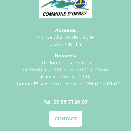
Adresse.
48 rue Charles de Gaulle
68370 ORBEY
Horaires.
–
du lundi au vendredi :
de 9h30 à 12h00 et de 15h00 à 17h30
(sauf vendredi 17h00)
er
– chaque 1
samedi du mois de 08h00 à 12h00
Tel.
03 89 71 20 07
CONTACT