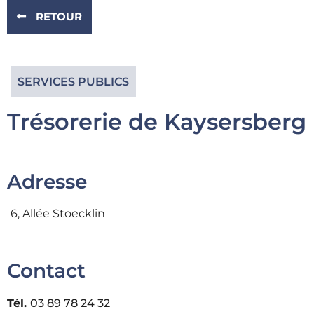
RETOUR
SERVICES PUBLICS
Trésorerie de Kaysersberg
Adresse
6, Allée Stoecklin
Contact​
Tél.
03 89 78 24 32