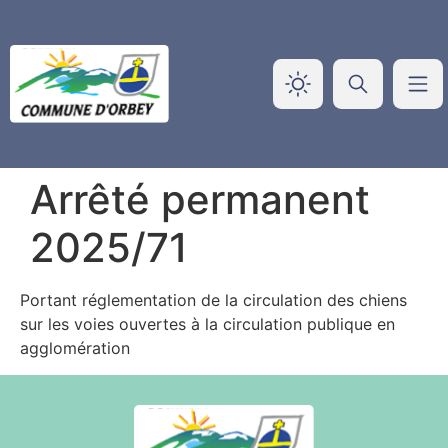
Panneau de gestion des cookies
Arrêté permanent
2025/71
Portant réglementation de la circulation des chiens
sur les voies ouvertes à la circulation publique en
agglomération