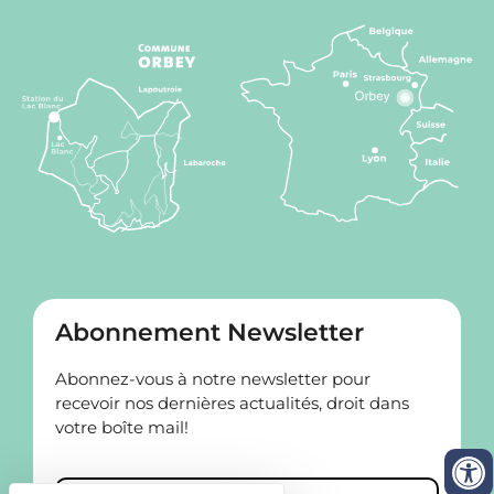
Abonnement Newsletter
Abonnez-vous à notre newsletter pour
recevoir nos dernières actualités, droit dans
votre boîte mail!