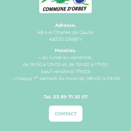
Adresse.
48 rue Charles de Gaulle
68370 ORBEY
Horaires.
–
du lundi au vendredi :
de 9h30 à 12h00 et de 15h00 à 17h30
(sauf vendredi 17h00)
er
– chaque 1
samedi du mois de 08h00 à 12h00
Tel.
03 89 71 20 07
CONTACT