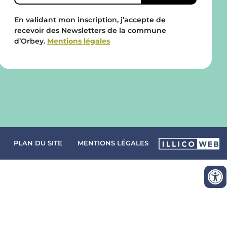
En validant mon inscription, j’accepte de
recevoir des Newsletters de la commune
d’Orbey.
Mentions légales
PLAN DU SITE
MENTIONS LÉGALES