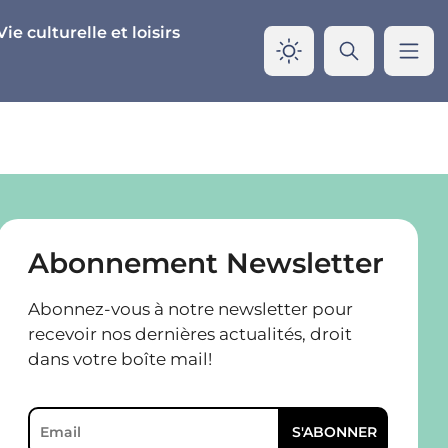
Vie culturelle et loisirs
Abonnement Newsletter
Abonnez-vous à notre newsletter pour
recevoir nos dernières actualités, droit
dans votre boîte mail!