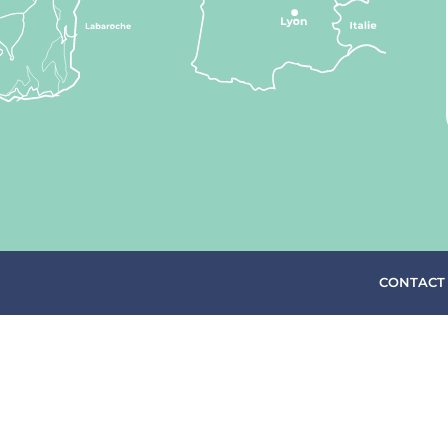
CONTACT