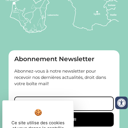
Abonnement Newsletter
Abonnez-vous à notre newsletter pour
recevoir nos dernières actualités, droit dans
votre boîte mail!
Ce site utilise des cookies