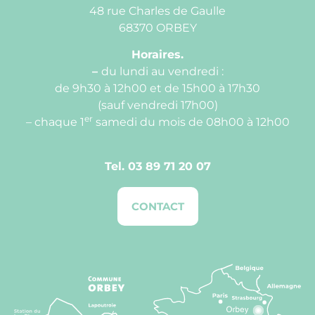
48 rue Charles de Gaulle
68370 ORBEY
Horaires.
–
du lundi au vendredi :
de 9h30 à 12h00 et de 15h00 à 17h30
(sauf vendredi 17h00)
er
– chaque 1
samedi du mois de 08h00 à 12h00
Tel.
03 89 71 20 07
CONTACT