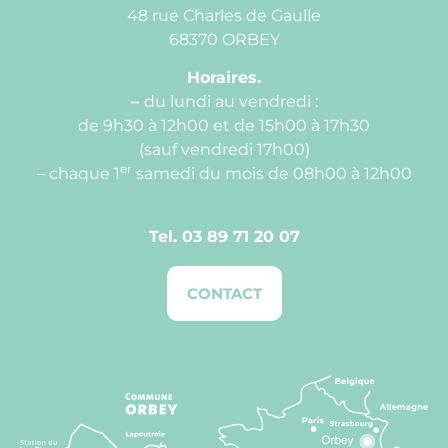
48 rue Charles de Gaulle
68370 ORBEY
Horaires.
–
du lundi au vendredi :
de 9h30 à 12h00 et de 15h00 à 17h30
(sauf vendredi 17h00)
er
– chaque 1
samedi du mois de 08h00 à 12h00
Tel.
03 89 71 20 07
CONTACT