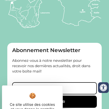
Abonnement Newsletter
Abonnez-vous à notre newsletter pour
recevoir nos dernières actualités, droit dans
votre boîte mail!
Ce site utilise des cookies