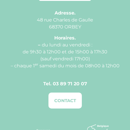
Adresse.
48 rue Charles de Gaulle
68370 ORBEY
Horaires.
–
du lundi au vendredi :
de 9h30 à 12h00 et de 15h00 à 17h30
(sauf vendredi 17h00)
er
– chaque 1
samedi du mois de 08h00 à 12h00
Tel.
03 89 71 20 07
CONTACT