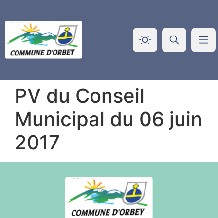
Panneau de gestion des cookies
PV du Conseil
Municipal du 06 juin
2017