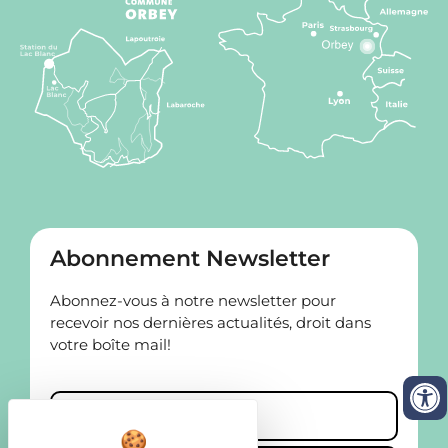
Abonnement Newsletter
Abonnez-vous à notre newsletter pour
recevoir nos dernières actualités, droit dans
votre boîte mail!