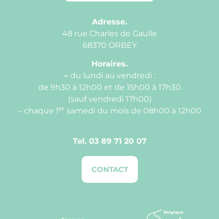
Adresse.
48 rue Charles de Gaulle
68370 ORBEY
Horaires.
–
du lundi au vendredi :
de 9h30 à 12h00 et de 15h00 à 17h30
(sauf vendredi 17h00)
er
– chaque 1
samedi du mois de 08h00 à 12h00
Tel.
03 89 71 20 07
CONTACT