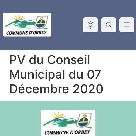
Panneau de gestion des cookies
PV du Conseil
Municipal du 07
Décembre 2020