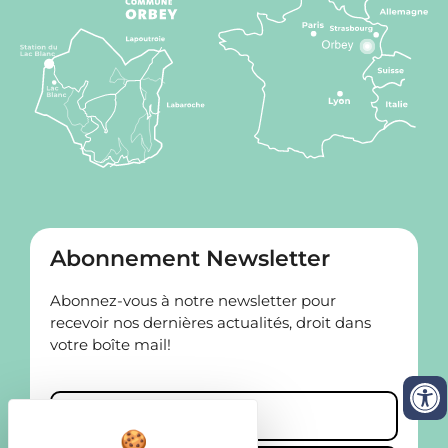
Abonnement Newsletter
Abonnez-vous à notre newsletter pour
recevoir nos dernières actualités, droit dans
votre boîte mail!