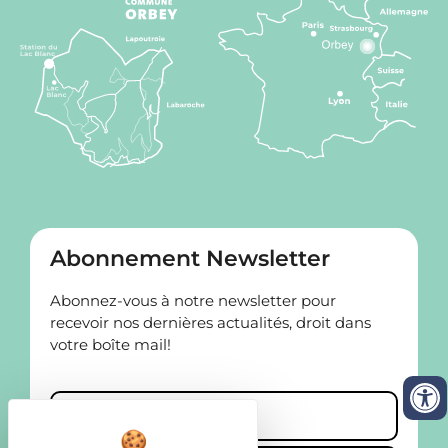
Abonnement Newsletter
Abonnez-vous à notre newsletter pour
recevoir nos dernières actualités, droit dans
votre boîte mail!