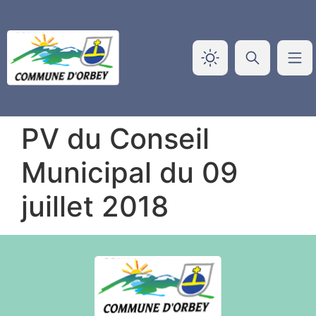
Panneau de gestion des cookies
PV du Conseil
Municipal du 09
juillet 2018