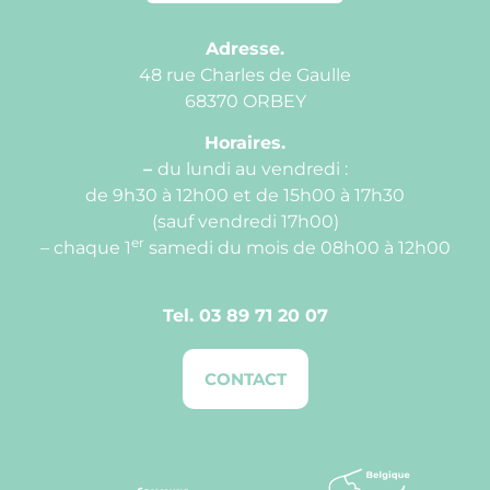
Adresse.
48 rue Charles de Gaulle
68370 ORBEY
Horaires.
–
du lundi au vendredi :
de 9h30 à 12h00 et de 15h00 à 17h30
(sauf vendredi 17h00)
er
– chaque 1
samedi du mois de 08h00 à 12h00
Tel.
03 89 71 20 07
CONTACT