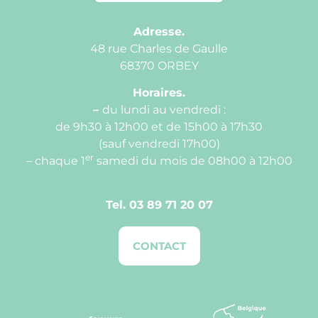
Adresse.
48 rue Charles de Gaulle
68370 ORBEY
Horaires.
–
du lundi au vendredi :
de 9h30 à 12h00 et de 15h00 à 17h30
(sauf vendredi 17h00)
er
– chaque 1
samedi du mois de 08h00 à 12h00
Tel.
03 89 71 20 07
CONTACT