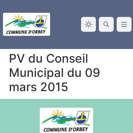
Panneau de gestion des cookies
PV du Conseil
Municipal du 09
mars 2015