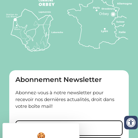
Abonnement Newsletter
Abonnez-vous à notre newsletter pour
recevoir nos dernières actualités, droit dans
votre boîte mail!