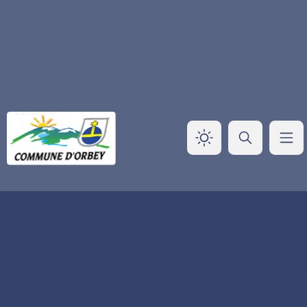
Panneau de gestion des cookies