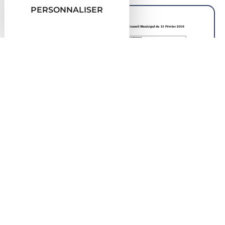
PERSONNALISER