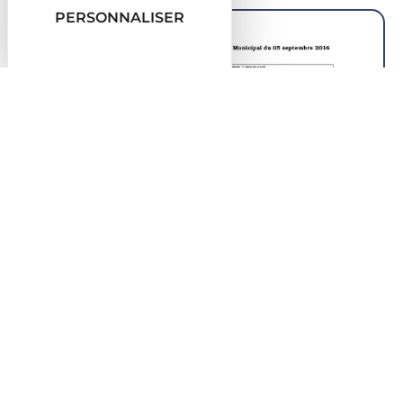
PERSONNALISER