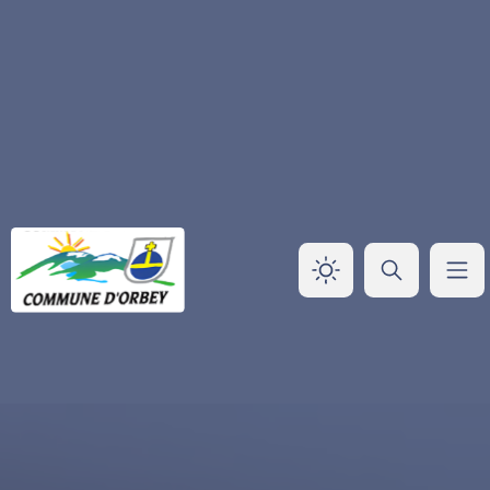
Panneau de gestion des cookies