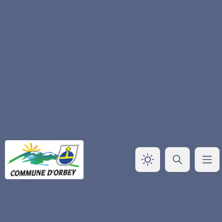
Panneau de gestion des cookies