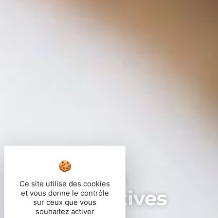
Démarches
Ce site utilise des cookies
administratives
et vous donne le contrôle
sur ceux que vous
souhaitez activer