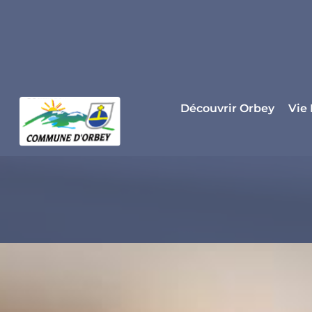
Panneau de gestion des cookies
Découvrir Orbey
Vie