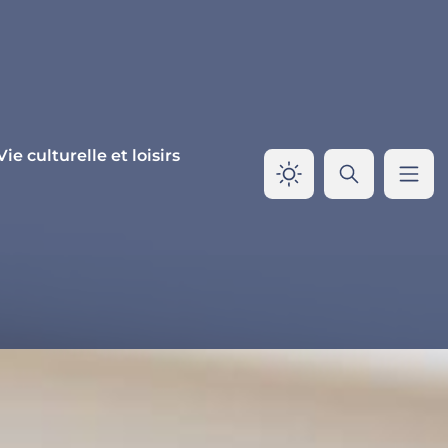
Vie culturelle et loisirs