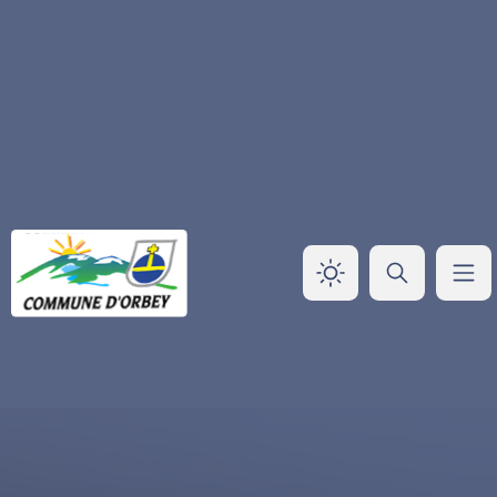
Panneau de gestion des cookies