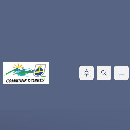
Panneau de gestion des cookies