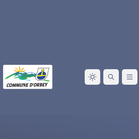
Panneau de gestion des cookies