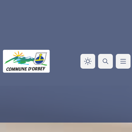
Panneau de gestion des cookies