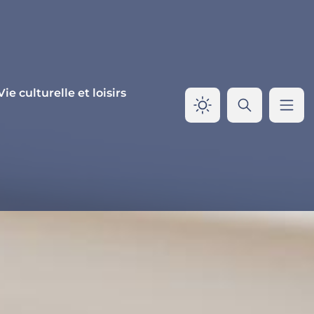
Vie culturelle et loisirs