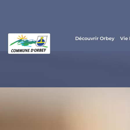
Panneau de gestion des cookies
Découvrir Orbey
Vie