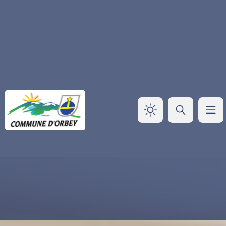
Panneau de gestion des cookies