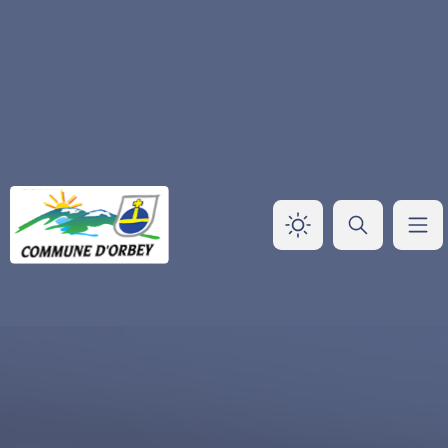
Panneau de gestion des cookies