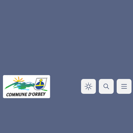
Panneau de gestion des cookies