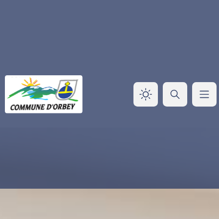
Panneau de gestion des cookies