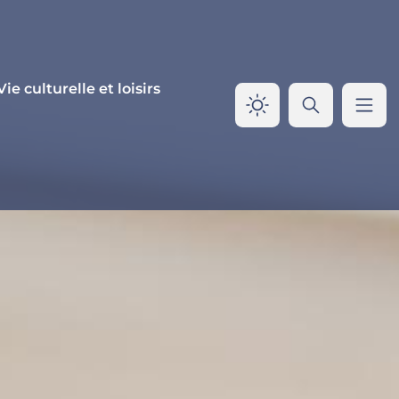
Vie culturelle et loisirs