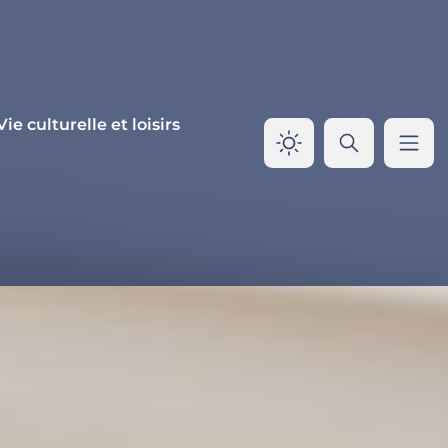
Vie culturelle et loisirs