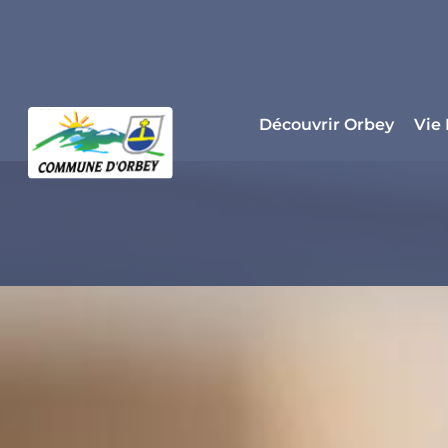
Panneau de gestion des cookies
Découvrir Orbey
Vie