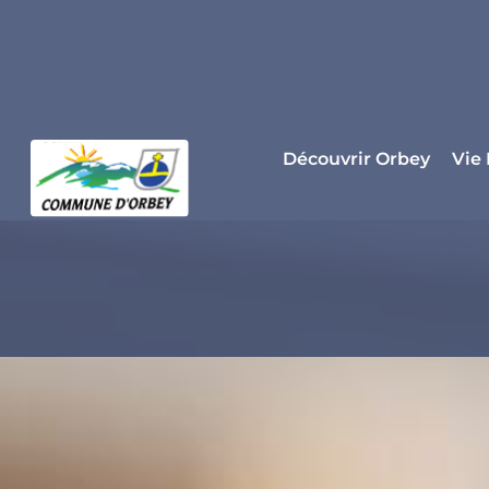
Panneau de gestion des cookies
Découvrir Orbey
Vie