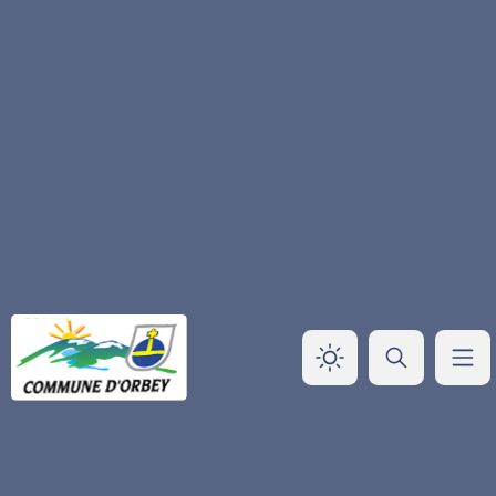
Panneau de gestion des cookies