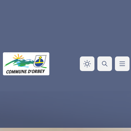
Panneau de gestion des cookies