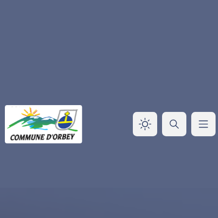
Panneau de gestion des cookies