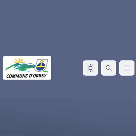
Panneau de gestion des cookies