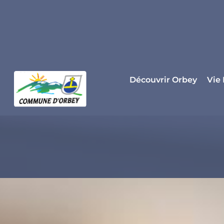
Panneau de gestion des cookies
Découvrir Orbey
Vie