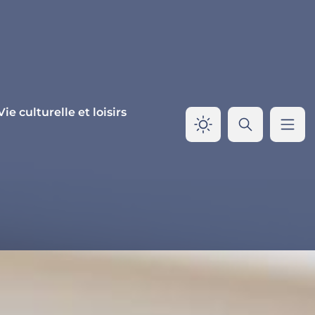
Vie culturelle et loisirs