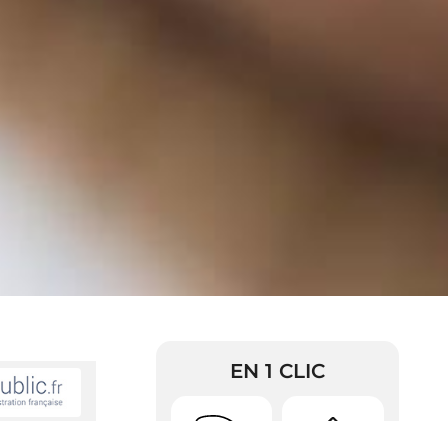
EN 1 CLIC