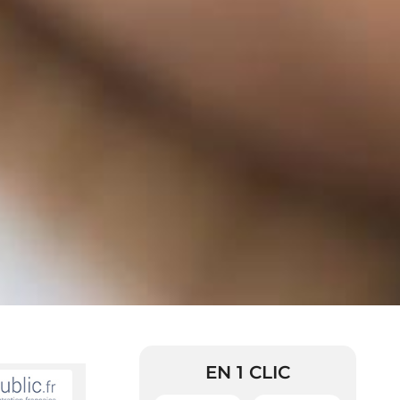
EN 1 CLIC