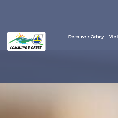
Panneau de gestion des cookies
Découvrir Orbey
Vie