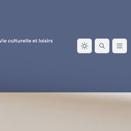
Vie culturelle et loisirs