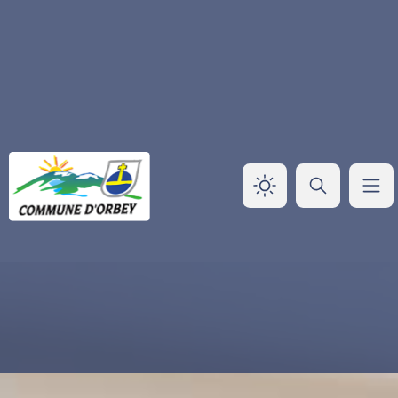
Panneau de gestion des cookies