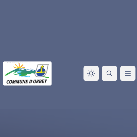
Panneau de gestion des cookies