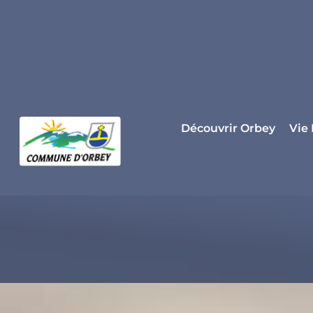
Panneau de gestion des cookies
Découvrir Orbey
Vie