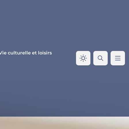
Vie culturelle et loisirs