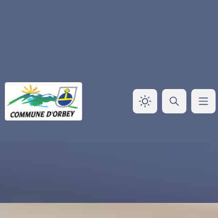
Panneau de gestion des cookies