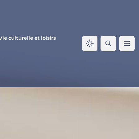
Vie culturelle et loisirs