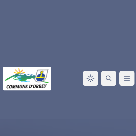
Panneau de gestion des cookies