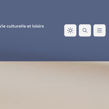
Vie culturelle et loisirs