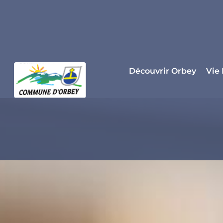
Panneau de gestion des cookies
Découvrir Orbey
Vie