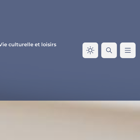
Vie culturelle et loisirs