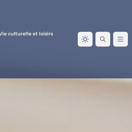
Vie culturelle et loisirs