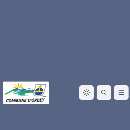
Panneau de gestion des cookies