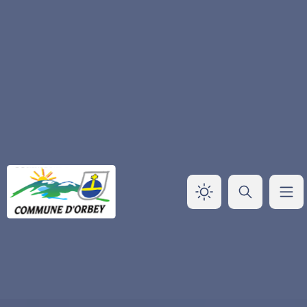
Panneau de gestion des cookies