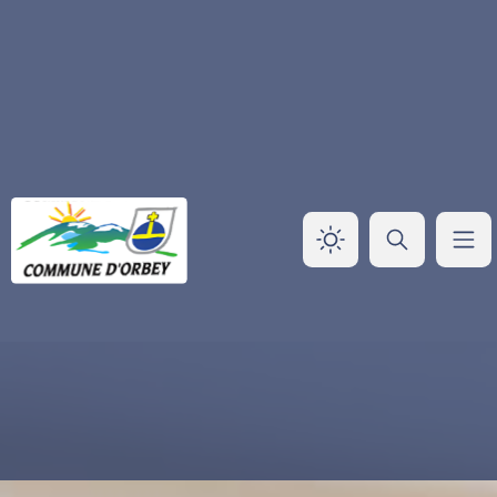
Panneau de gestion des cookies