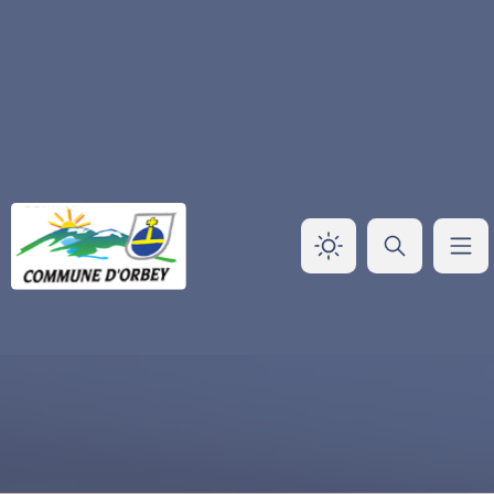
Panneau de gestion des cookies